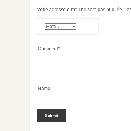
Votre adresse e-mail ne sera pas publiée.
Les