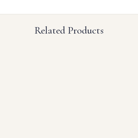
Related Products