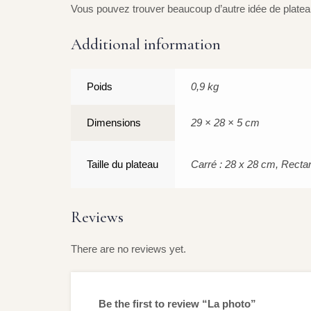
Vous pouvez trouver beaucoup d’autre idée de platea
Additional information
Poids
0,9 kg
Dimensions
29 × 28 × 5 cm
Taille du plateau
Carré : 28 x 28 cm, Recta
Reviews
There are no reviews yet.
Be the first to review “La photo”