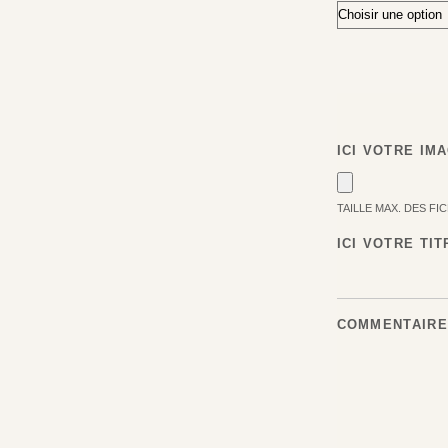
ICI VOTRE IM
TAILLE MAX. DES FIC
ICI VOTRE TIT
COMMENTAIRE