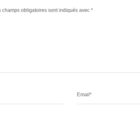
 champs obligatoires sont indiqués avec
*