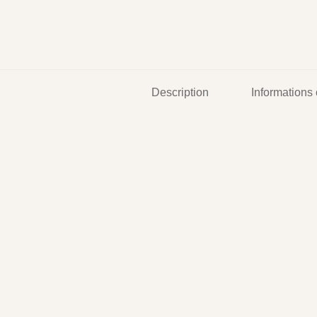
Description
Informations