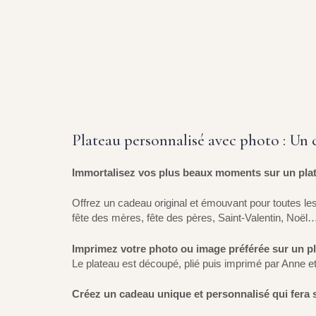
Plateau personnalisé avec photo : Un 
Immortalisez vos plus beaux moments sur un plat
Offrez un cadeau original et émouvant pour toutes le
fête des mères, fête des pères, Saint-Valentin, Noël
Imprimez votre photo ou image préférée sur un pla
Le plateau est découpé, plié puis imprimé par Anne e
Créez un cadeau unique et personnalisé qui fera 