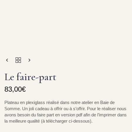
Le faire-part
83,00
€
Plateau en plexiglass réalisé dans notre atelier en Baie de
Somme. Un joli cadeau à offrir ou à s’offrir. Pour le réaliser nous
avons besoin du faire part en version pdf afin de l’imprimer dans
la meilleure qualité (à télécharger ci-dessous).