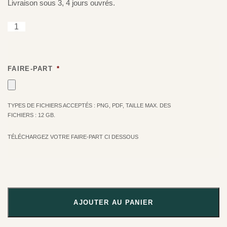
Livraison sous 3, 4 jours ouvrés.
FAIRE-PART
*
TYPES DE FICHIERS ACCEPTÉS : PNG, PDF, TAILLE MAX. DES
FICHIERS : 12 GB.
TÉLÉCHARGEZ VOTRE FAIRE-PART CI DESSOUS
AJOUTER AU PANIER