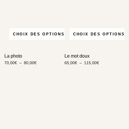
CHOIX DES OPTIONS
CHOIX DES OPTIONS
La photo
Le mot doux
70,00
€
–
80,00
€
65,00
€
–
115,00
€