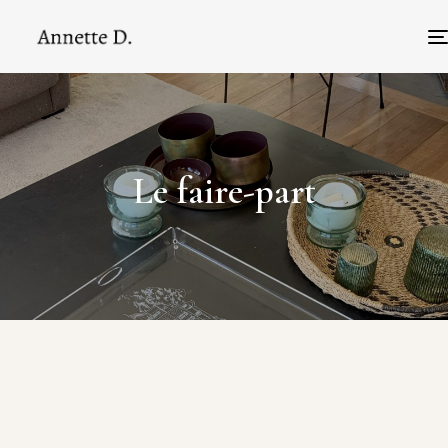
Le faire-part