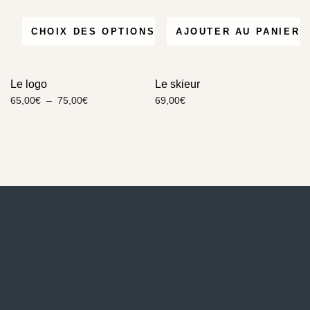
CHOIX DES OPTIONS
AJOUTER AU PANIER
Le logo
Le skieur
65,00
€
–
75,00
€
69,00
€