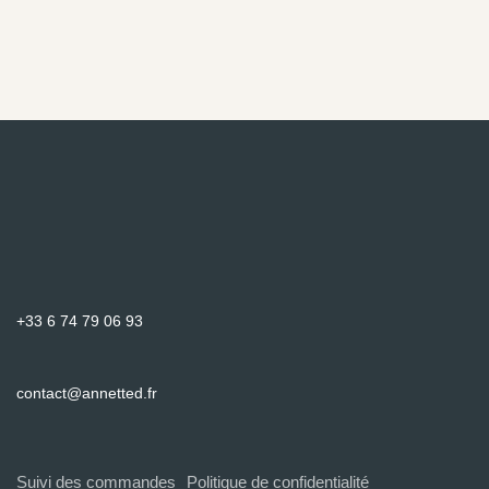
+33 6 74 79 06 93
contact@annetted.fr
Suivi des commandes
Politique de confidentialité