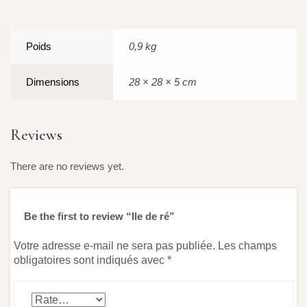
Poids
0,9 kg
Dimensions
28 × 28 × 5 cm
Reviews
There are no reviews yet.
Be the first to review “Ile de ré”
Votre adresse e-mail ne sera pas publiée.
Les champs
obligatoires sont indiqués avec
*