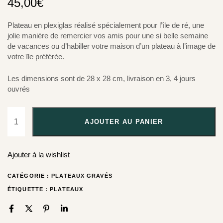
45,00
€
Plateau en plexiglas réalisé spécialement pour l’île de ré, une
jolie manière de remercier vos amis pour une si belle semaine
de vacances ou d’habiller votre maison d’un plateau à l’image de
votre île préférée.
Les dimensions sont de 28 x 28 cm, livraison en 3, 4 jours
ouvrés
AJOUTER AU PANIER
Ajouter à la wishlist
CATÉGORIE :
PLATEAUX GRAVÉS
ÉTIQUETTE :
PLATEAUX