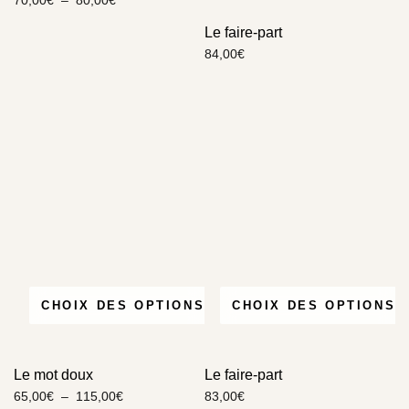
Le faire-part
84,00
€
CHOIX DES OPTIONS
CHOIX DES OPTIONS
Le mot doux
Le faire-part
65,00
€
–
115,00
€
83,00
€