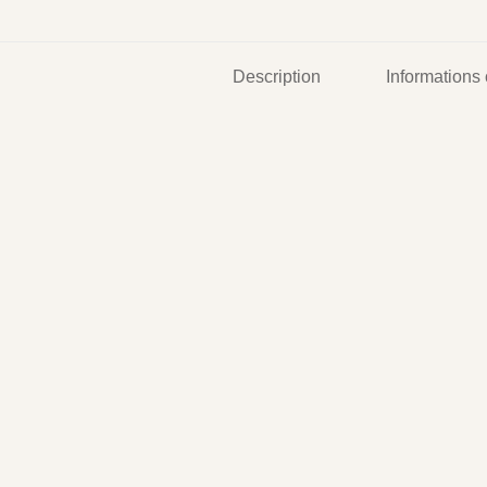
Description
Informations