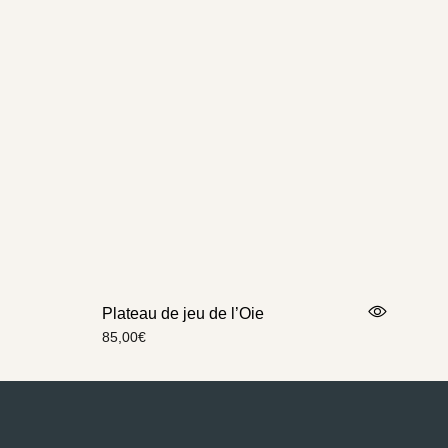
Plateau de jeu de l’Oie
85,00
€