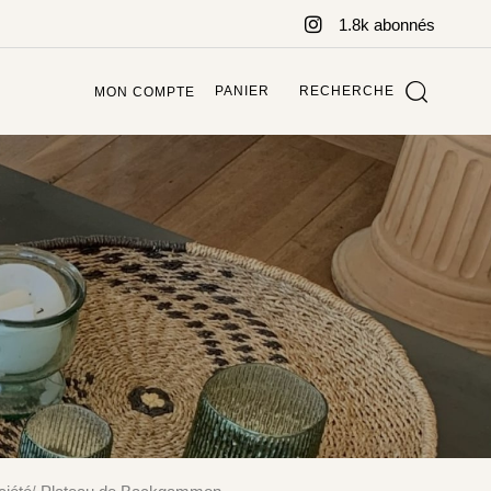
1.8k abonnés
PANIER
RECHERCHE
MON COMPTE