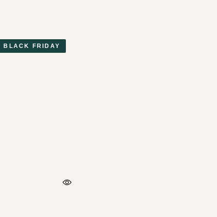
L BLACK FRIDAY