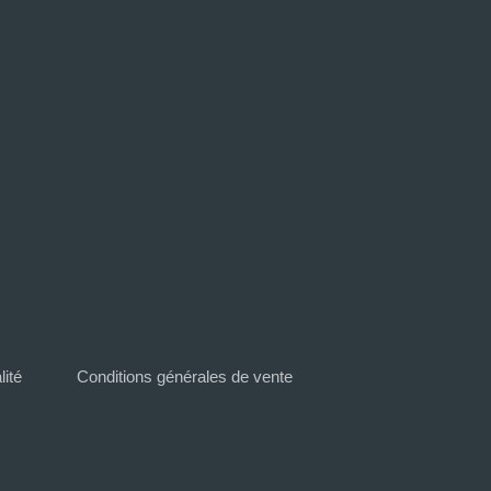
lité
Conditions générales de vente