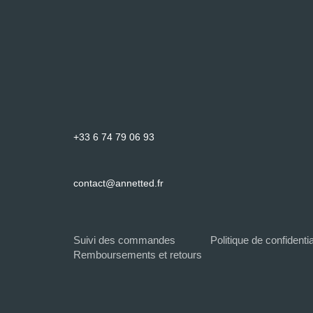
+33 6 74 79 06 93
contact@annetted.fr
Suivi des commandes
Politique de confidentia
Remboursements et retours