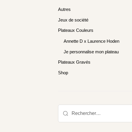
Autres
Jeux de société
Plateaux Couleurs
Annette D x Laurence Hoden
Je personnalise mon plateau
Plateaux Gravés
Shop