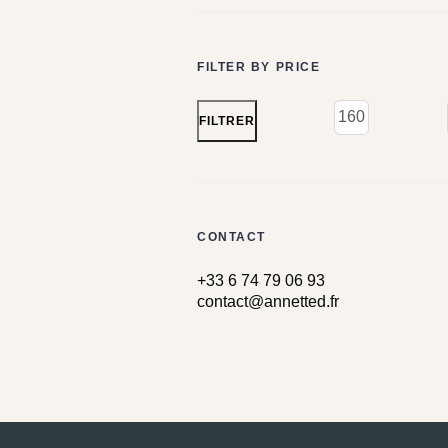
FILTER BY PRICE
FILTRER
CONTACT
+33 6 74 79 06 93
contact@annetted.fr