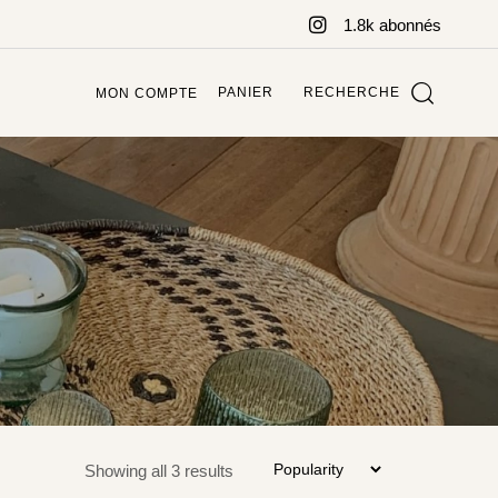
1.8k abonnés
PANIER
RECHERCHE
MON COMPTE
Showing all 3 results