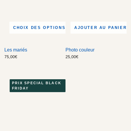
CHOIX DES OPTIONS
AJOUTER AU PANIER
Les mariés
Photo couleur
75,00
€
25,00
€
PRIX SPECIAL BLACK
FRIDAY