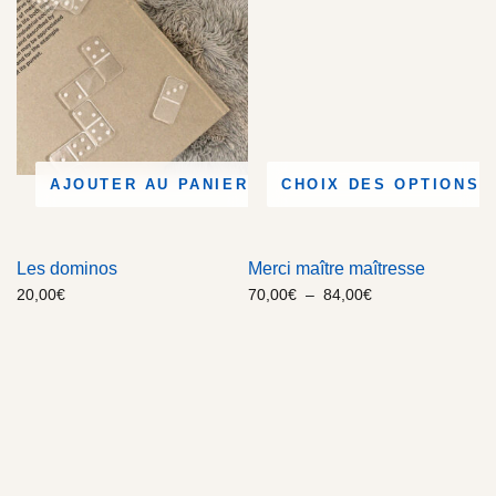
AJOUTER AU PANIER
CHOIX DES OPTIONS
Les dominos
Merci maître maîtresse
20,00
€
70,00
€
–
84,00
€