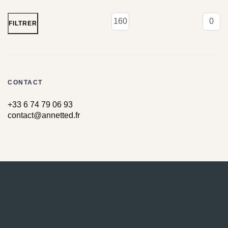
FILTRER
CONTACT
+33 6 74 79 06 93
contact@annetted.fr