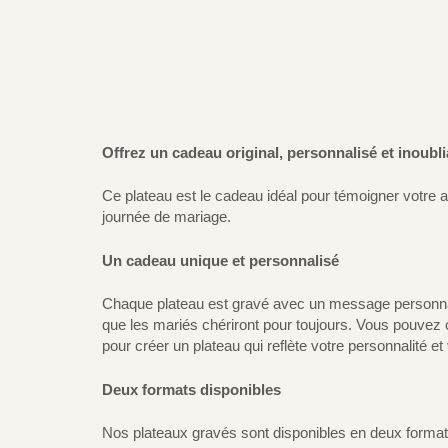
Offrez un cadeau original, personnalisé et inoubl
Ce plateau est le cadeau idéal pour témoigner votre af
journée de mariage.
Un cadeau unique et personnalisé
Chaque plateau est gravé avec un message personnalis
que les mariés chériront pour toujours. Vous pouvez 
pour créer un plateau qui reflète votre personnalité e
Deux formats disponibles
Nos plateaux gravés sont disponibles en deux format