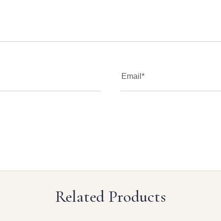
Related Products