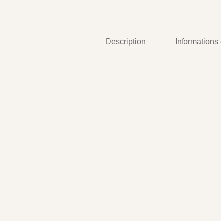
Description
Informations