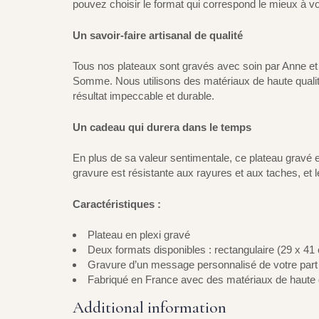
pouvez choisir le format qui correspond le mieux à v
Un savoir-faire artisanal de qualité
Tous nos plateaux sont gravés avec soin par Anne et 
Somme. Nous utilisons des matériaux de haute qualit
résultat impeccable et durable.
Un cadeau qui durera dans le temps
En plus de sa valeur sentimentale, ce plateau gravé e
gravure est résistante aux rayures et aux taches, et 
Caractéristiques :
Plateau en plexi gravé
Deux formats disponibles : rectangulaire (29 x 41
Gravure d’un message personnalisé de votre part
Fabriqué en France avec des matériaux de haute 
Additional information