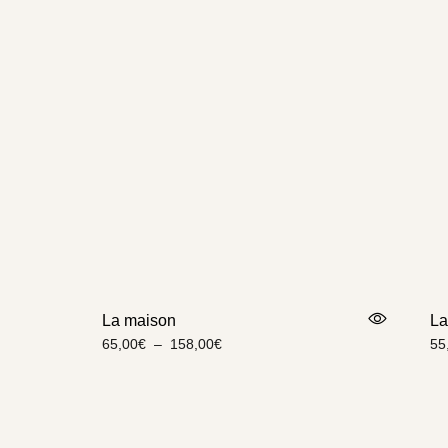
La maison
La
65,00
€
–
158,00
€
55