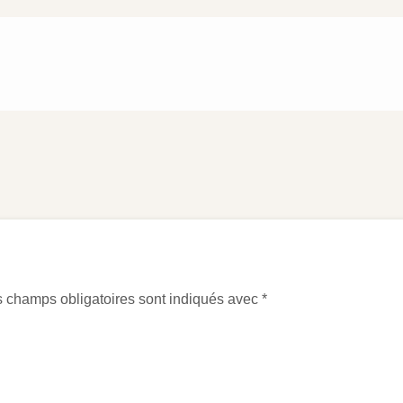
 champs obligatoires sont indiqués avec
*