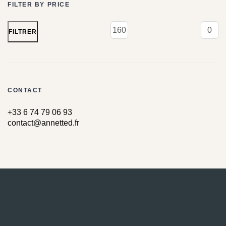
FILTER BY PRICE
FILTRER
CONTACT
+33 6 74 79 06 93
contact@annetted.fr