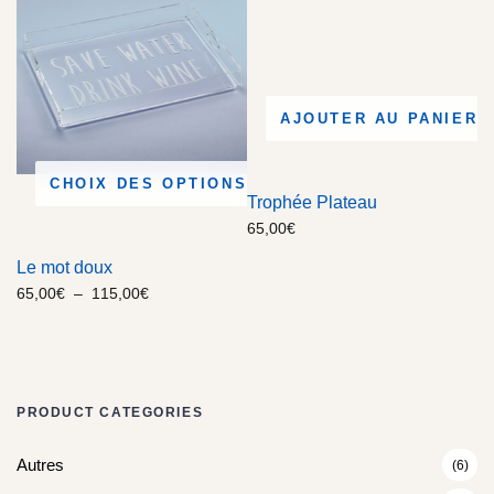
AJOUTER AU PANIER
CHOIX DES OPTIONS
Trophée Plateau
65,00
€
Le mot doux
65,00
€
–
115,00
€
PRODUCT CATEGORIES
Autres
(6)