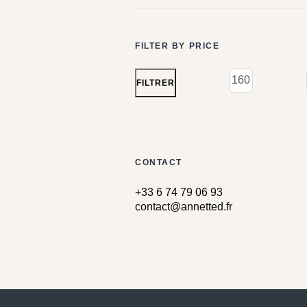
FILTER BY PRICE
FILTRER
CONTACT
+33 6 74 79 06 93
contact@annetted.fr