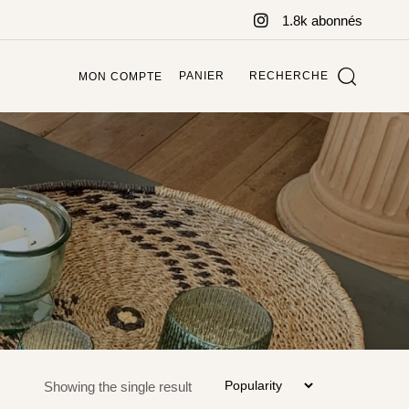
1.8k abonnés
PANIER
RECHERCHE
MON COMPTE
Showing the single result