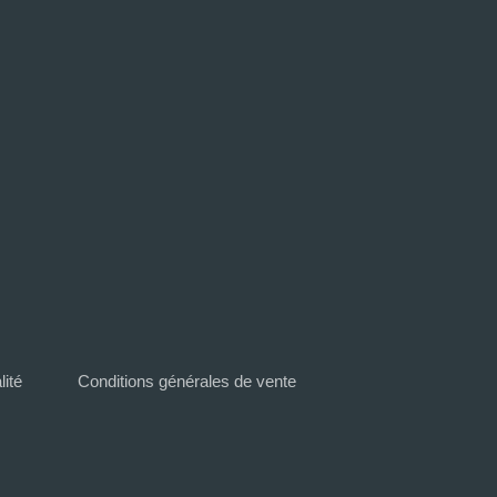
lité
Conditions générales de vente