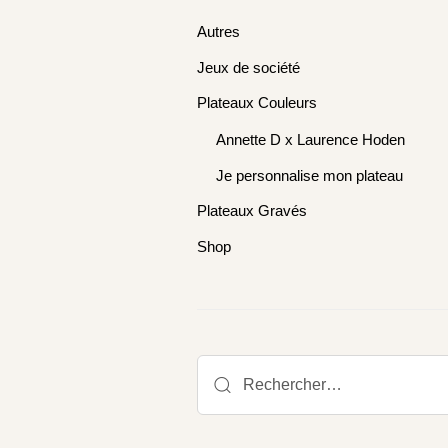
Autres
Jeux de société
Plateaux Couleurs
Annette D x Laurence Hoden
Je personnalise mon plateau
Plateaux Gravés
Shop