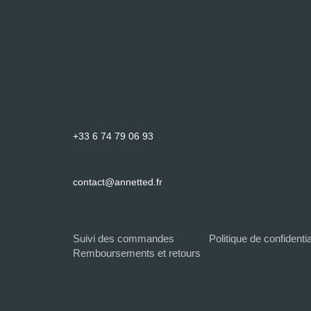
+33 6 74 79 06 93
contact@annetted.fr
Suivi des commandes
Politique de confidentia
Remboursements et retours