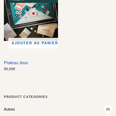
AJOUTER AU PANIER
Plateau Jeux
90,00
€
PRODUCT CATEGORIES
Autres
(6)