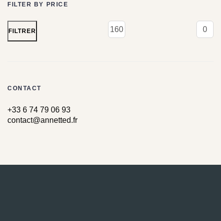
FILTER BY PRICE
FILTRER
CONTACT
+33 6 74 79 06 93
contact@annetted.fr