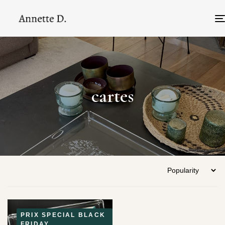
cartes
PRIX SPECIAL BLACK
FRIDAY