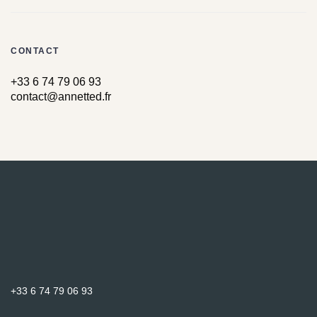
CONTACT
+33 6 74 79 06 93
contact@annetted.fr
+33 6 74 79 06 93