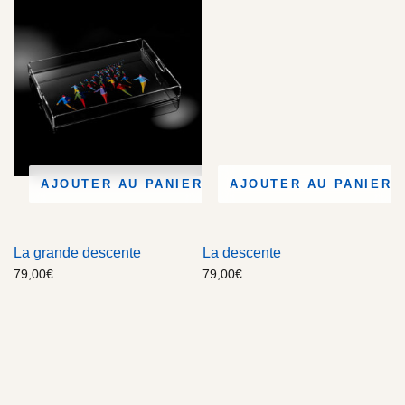
AJOUTER AU PANIER
AJOUTER AU PANIER
La grande descente
La descente
79,00
€
79,00
€