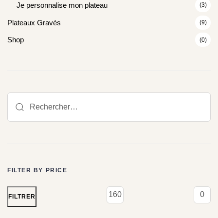
Je personnalise mon plateau
(3)
Plateaux Gravés
(9)
Shop
(0)
FILTER BY PRICE
FILTRER