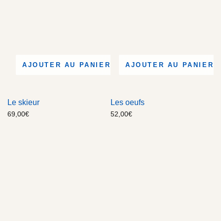
AJOUTER AU PANIER
AJOUTER AU PANIER
Le skieur
Les oeufs
69,00
€
52,00
€