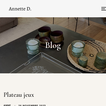
Blog
Plateau jeux
ANNE
26 NOVEMBRE 2025